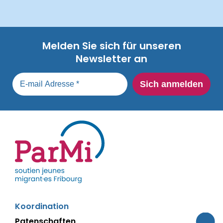
Melden Sie sich für unseren
Newsletter an
parmi-
Koordination
fribourg.ch
Patenschaften