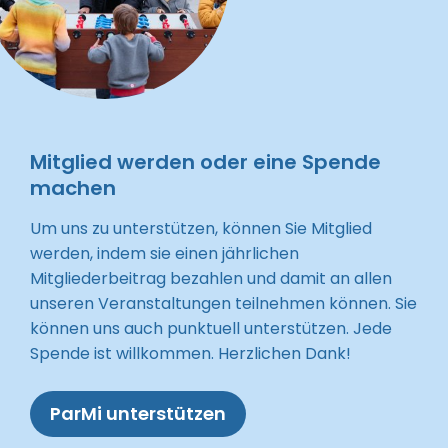
Mitglied werden oder eine Spende
machen
Um uns zu unterstützen, können Sie Mitglied
werden, indem sie einen jährlichen
Mitgliederbeitrag bezahlen und damit an allen
unseren Veranstaltungen teilnehmen können. Sie
können uns auch punktuell unterstützen. Jede
Spende ist willkommen. Herzlichen Dank!
ParMi unterstützen