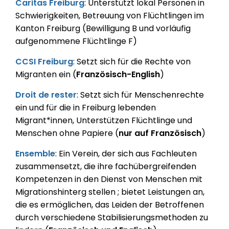
Caritas Freiburg
: Unterstützt lokal Personen in
Schwierigkeiten, Betreuung von Flüchtlingen im
Kanton Freiburg (Bewilligung B und vorläufig
aufgenommene Flüchtlinge F)
CCSI Freiburg
: Setzt sich für die Rechte von
Migranten ein (
Französisch-English
)
Droit de rester
: Setzt sich für Menschenrechte
ein und für die in Freiburg lebenden
Migrant*innen, Unterstützen Flüchtlinge und
Menschen ohne Papiere (
nur auf Französisch
)
Ensemble
:
Ein Verein, der sich aus Fachleuten
zusammensetzt, die ihre fachübergreifenden
Kompetenzen in den Dienst von Menschen mit
Migrationshinterg stellen ; bietet Leistungen an,
die es ermöglichen, das Leiden der Betroffenen
durch verschiedene Stabilisierungsmethoden zu