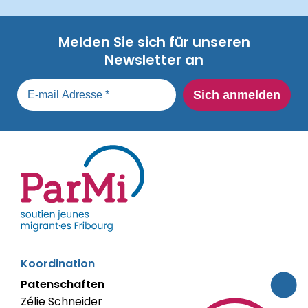
Melden Sie sich für unseren
Newsletter an
parmi-
Koordination
fribourg.ch
Patenschaften
Zélie Schneider