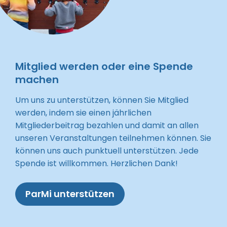
Mitglied werden oder eine Spende
machen
Um uns zu unterstützen, können Sie Mitglied
werden, indem sie einen jährlichen
Mitgliederbeitrag bezahlen und damit an allen
unseren Veranstaltungen teilnehmen können. Sie
können uns auch punktuell unterstützen. Jede
Spende ist willkommen. Herzlichen Dank!
ParMi unterstützen