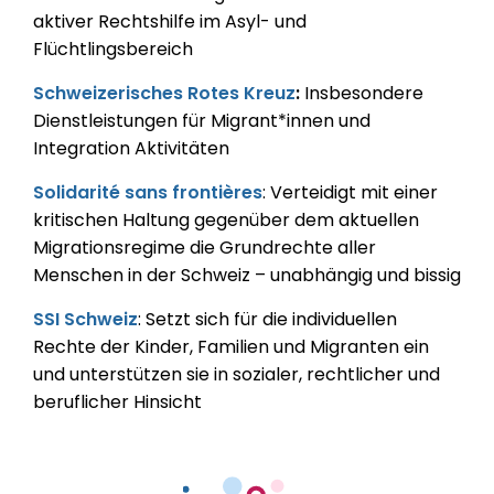
aktiver Rechtshilfe im Asyl- und
Flüchtlingsbereich
Schweizerisches Rotes Kreuz
:
Insbesondere
Dienstleistungen für Migrant*innen und
Integration Aktivitäten
Solidarité sans frontières
: Verteidigt mit einer
kritischen Haltung gegenüber dem aktuellen
Migrationsregime die Grundrechte aller
Menschen in der Schweiz – unabhängig und bissig
SSI Schweiz
: Setzt sich für die individuellen
Rechte der Kinder, Familien und Migranten ein
und unterstützen sie in sozialer, rechtlicher und
beruflicher Hinsicht