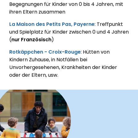
Begegnungen für Kinder von 0 bis 4 Jahren, mit
ihren Eltern zusammen
La Maison des Petits Pas, Payerne
:
Treffpunkt
und Spielplatz für Kinder zwischen 0 und 4 Jahren
(
nur Französisch
)
Rotkäppchen - Croix-Rouge
: Hütten von
Kindern Zuhause, in Notfällen bei
Unvorhergesehenen, Krankheiten der Kinder
oder der Eltern, usw.