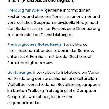
lindern (
Französisch und Englisch
)
Freiburg für Alle
: Allgemeine Informationen,
kostenlos und ohne ein Termin, in anonymes und
vertrauliches Gespräch, individuelle Hilfe je nach
den Bedürfnissen einer Person, eine Orientierung
zu spezialisierten Dienstleistungen
Freiburgisches Rotes Kreuz
: Sprachkurse,
Informationen über das Leben in der Schweiz,
unterstützt Familien, hilft bei der Suche nach
Familienmitgliedern usw.
LivrEchange
: Interkulturelle Bibliothek, ein Verein
zur Förderung der sprachlichen und kulturellen
Vielfaltder verschiedenen Bevölkerungsgruppen
im Kanton Freiburg: frei zugängliche Computer,
Gesprächsworkshops, Kinder- und
Jugendanimation