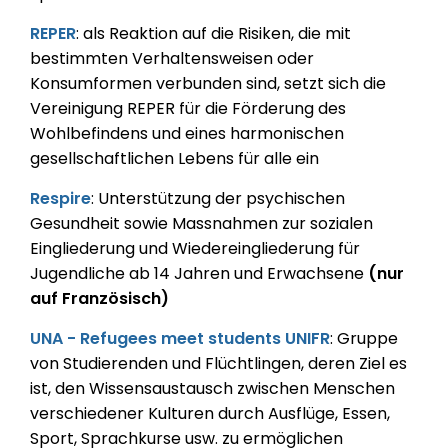
REPER
: als Reaktion auf die Risiken, die mit
bestimmten Verhaltensweisen oder
Konsumformen verbunden sind, setzt sich die
Vereinigung REPER für die Förderung des
Wohlbefindens und eines harmonischen
gesellschaftlichen Lebens für alle ein
Respire
: Unterstützung der psychischen
Gesundheit sowie Massnahmen zur sozialen
Eingliederung und Wiedereingliederung für
Jugendliche ab 14 Jahren und Erwachsene
(nur
auf Französisch)
UNA - Refugees meet students UNIFR
: Gruppe
von Studierenden und Flüchtlingen, deren Ziel es
ist, den Wissensaustausch zwischen Menschen
verschiedener Kulturen durch Ausflüge, Essen,
Sport, Sprachkurse usw. zu ermöglichen