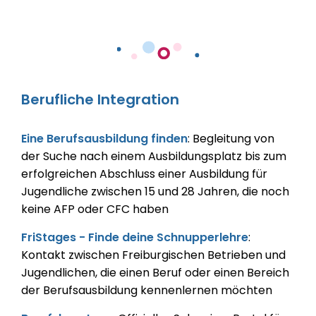
Berufliche Integration
Eine Berufsausbildung finden
: Begleitung von
der Suche nach einem Ausbildungsplatz bis zum
erfolgreichen Abschluss einer Ausbildung für
Jugendliche zwischen 15 und 28 Jahren, die noch
keine AFP oder CFC haben
FriStages - Finde deine Schnupperlehre
:
Kontakt zwischen Freiburgischen Betrieben und
Jugendlichen, die einen Beruf oder einen Bereich
der Berufsausbildung kennenlernen möchten