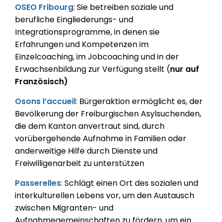
OSEO Fribourg
: Sie betreiben soziale und
berufliche Eingliederungs- und
Integrationsprogramme, in denen sie
Erfahrungen und Kompetenzen im
Einzelcoaching, im Jobcoaching und in der
Erwachsenbildung zur Verfügung stellt (
nur auf
Französisch)
Osons l’accueil
: Bürgeraktion ermöglicht es, der
Bevölkerung der Freiburgischen Asylsuchenden,
die dem Kanton anvertraut sind, durch
vorübergehende Aufnahme in Familien oder
anderweitige Hilfe durch Dienste und
Freiwilligenarbeit zu unterstützen
Passerelles
: Schlägt einen Ort des sozialen und
interkulturellen Lebens vor, um den Austausch
zwischen Migranten- und
Aufnahmegemeinschaften zu fördern, um ein