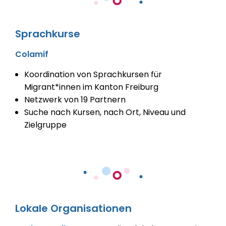
Sprachkurse
Colamif
Koordination von Sprachkursen für
Migrant*innen im Kanton Freiburg
Netzwerk von 19 Partnern
Suche nach Kursen, nach Ort, Niveau und
Zielgruppe
Lokale Organisationen