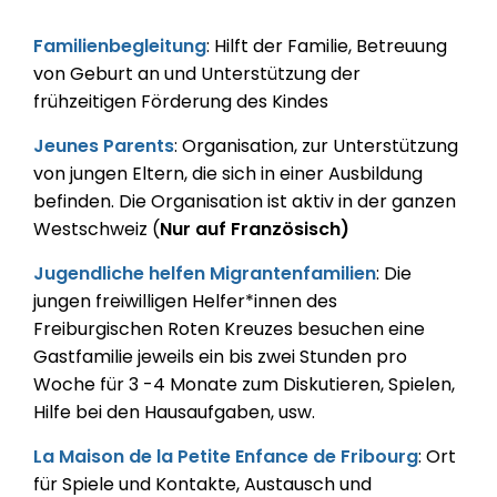
Familienbegleitung
:
Hilft der Familie, Betreuung
von Geburt an und Unterstützung der
frühzeitigen Förderung des Kindes
Jeunes Parents
:
Organisation, zur Unterstützung
von jungen Eltern, die sich in einer Ausbildung
befinden. Die Organisation ist aktiv in der ganzen
Westschweiz (
Nur auf Französisch)
Jugendliche helfen Migrantenfamilien
:
Die
jungen freiwilligen Helfer*innen des
Freiburgischen Roten Kreuzes besuchen eine
Gastfamilie jeweils ein bis zwei Stunden pro
Woche für 3 -4 Monate zum Diskutieren, Spielen,
Hilfe bei den Hausaufgaben, usw.
La Maison de la Petite Enfance de Fribourg
:
Ort
für Spiele und Kontakte, Austausch und