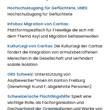
Hochschulzugang für Geflüchtete, UNES
:
Hochschulzugang für Geflüchtete
Infobox Migration von Caritas
:
Plattformspezifisch für Freiwillige die sich mit
dem Thema Asyl und Migration befassenwollen
KulturLegi von Caritas
: Die KulturLegi der Caritas
fördert die Integration von armutsbetroffenen
Menschen in die Gesellschaft und verhindert
soziale Isolation
ORS Schweiz
: Unterstützung von
Asylbewerber*innen im Kanton Freiburg
(Genehmigt N und F, abgelehnte Personen)
Schweizerische Flüchtlingshilfe
: Spielt eine
wichtige Rolle, als Fachorganisation und
Dachverband der Organisationen und Werke von