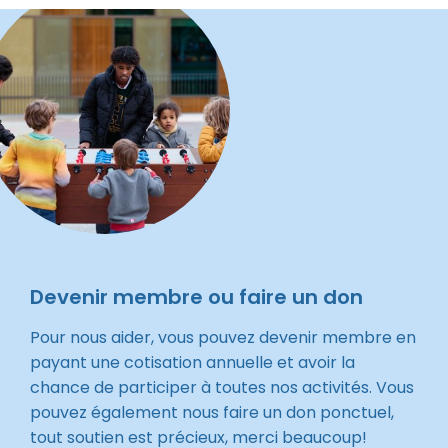
Devenir membre ou faire un don
Pour nous aider, vous pouvez devenir membre en
payant une cotisation annuelle et avoir la
chance de participer à toutes nos activités. Vous
pouvez également nous faire un don ponctuel,
tout soutien est précieux, merci beaucoup!