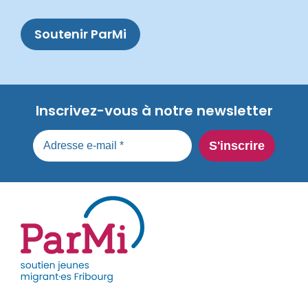
Soutenir ParMi
Inscrivez-vous à notre newsletter
parmi-