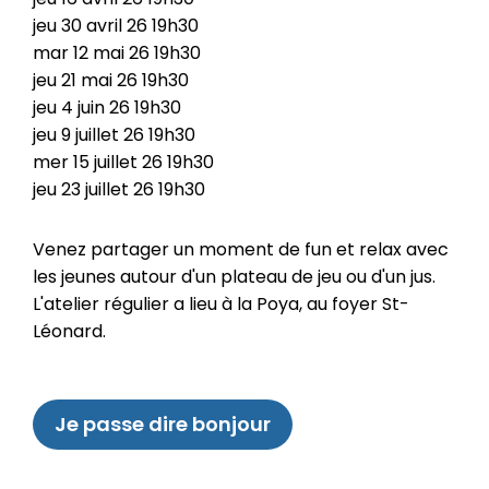
jeu
30
avril
26
19h30
mar
12
mai
26
19h30
jeu
21
mai
26
19h30
jeu
4
juin
26
19h30
jeu
9
juillet
26
19h30
mer
15
juillet
26
19h30
jeu
23
juillet
26
19h30
Venez partager un moment de fun et relax avec
les jeunes autour d'un plateau de jeu ou d'un jus.
L'atelier régulier a lieu à la Poya, au foyer St-
Léonard.
Je passe dire bonjour