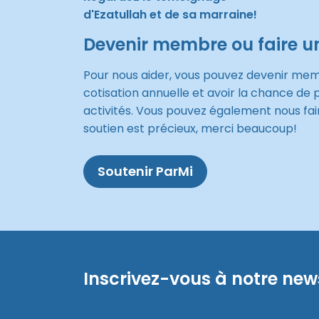
d'Ezatullah et de sa marraine!
Devenir membre ou faire u
Pour nous aider, vous pouvez devenir me
cotisation annuelle et avoir la chance de 
activités. Vous pouvez également nous fai
soutien est précieux, merci beaucoup!
Soutenir ParMi
Inscrivez-vous à notre new