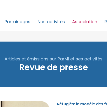
Parrainages
Nos activités
Association
R
Articles et émissions sur ParMi et ses activités
Revue de presse
Réfugiés: le modèle des fa