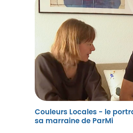
Couleurs Locales - le portrai
sa marraine de ParMi