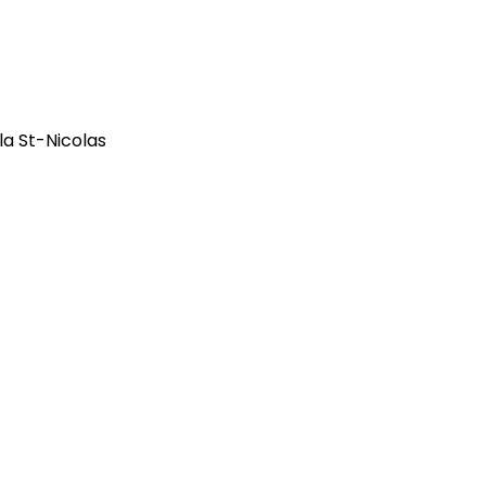
la St-Nicolas