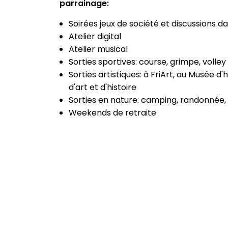
parrainage:
Soirées jeux de société et discussions da
Atelier digital
Atelier musical
Sorties sportives: course, grimpe, volley 
Sorties artistiques: à FriArt, au Musée d'
d'art et d'histoire
Sorties en nature: camping, randonnée,
Weekends de retraite