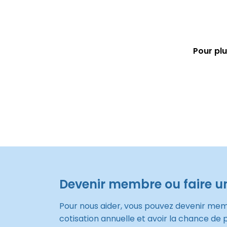
Pour plu
Devenir membre ou faire u
Pour nous aider, vous pouvez devenir me
cotisation annuelle et avoir la chance de 