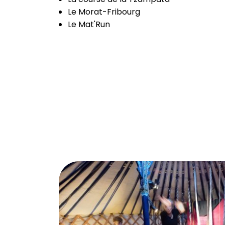
Le Morat-Fribourg
Le Mat'Run