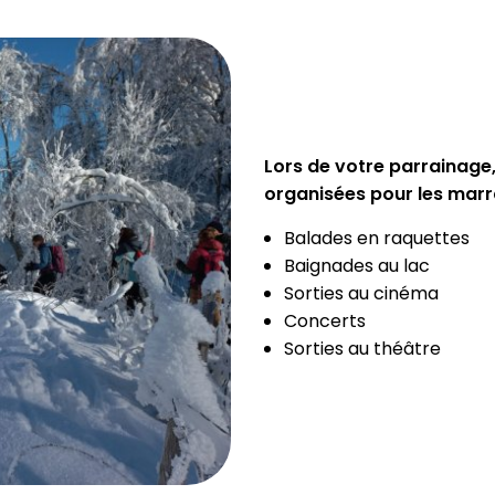
Lors de votre parrainage,
organisées pour les marrain
Balades en raquettes
Baignades au lac
Sorties au cinéma
Concerts
Sorties au théâtre