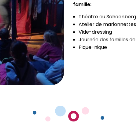
famille:
Théâtre au Schoenberg
Atelier de marionnettes
Vide-dressing
Journée des familles de 
Pique-nique