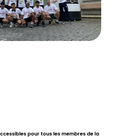
s accessibles pour tous les membres de la