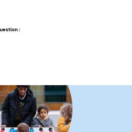
uestion :