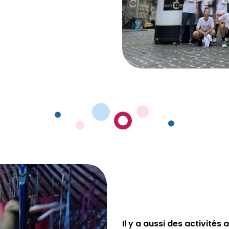
Il y a aussi des activité