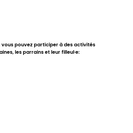
 vous pouvez participer à des activités
es, les parrains et leur filleul·e: