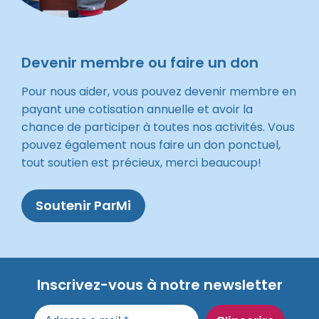
Devenir membre ou faire un don
Pour nous aider, vous pouvez devenir membre en
payant une cotisation annuelle et avoir la
chance de participer à toutes nos activités. Vous
pouvez également nous faire un don ponctuel,
tout soutien est précieux, merci beaucoup!
Soutenir ParMi
Inscrivez-vous à notre newsletter