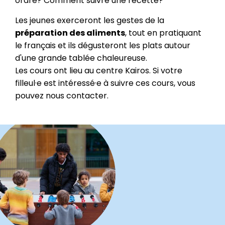
ordre? Comment suivre une recette?
Les jeunes exerceront les gestes de la
préparation des aliments
, tout en pratiquant
le français et ils dégusteront les plats autour
d'une grande tablée chaleureuse.
Les cours ont lieu au centre Kairos. Si votre
filleul·e est intéressé·e à suivre ces cours, vous
pouvez nous contacter.