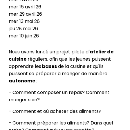
mer
15
avril
26
mer
29
avril
26
mer
13
mai
26
jeu
28
mai
26
mer
10
juin
26
Nous avons lancé un projet pilote d
'atelier de
cuisine
réguliers, afin que les jeunes puissent
apprendre les
bases
de la cuisine et qu'ils
puissent se préparer à manger de manière
autonome
:
- Comment composer un repas? Comment
manger sain?
- Comment et où acheter des aliments?
- Comment préparer les aliments? Dans quel