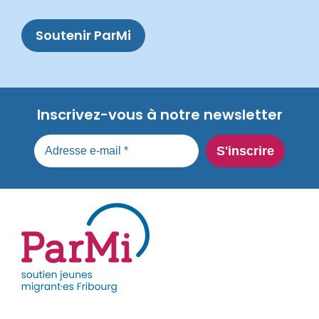
Soutenir ParMi
Inscrivez-vous à notre newsletter
parmi-