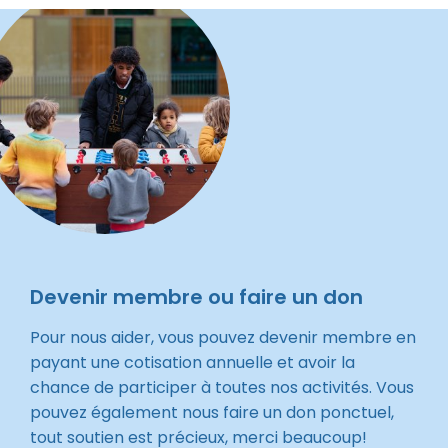
Devenir membre ou faire un don
Pour nous aider, vous pouvez devenir membre en
payant une cotisation annuelle et avoir la
chance de participer à toutes nos activités. Vous
pouvez également nous faire un don ponctuel,
tout soutien est précieux, merci beaucoup!