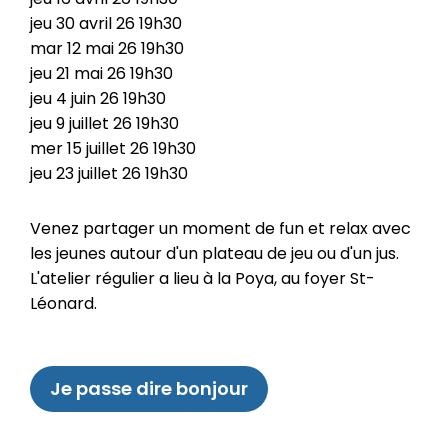
jeu
30
avril
26
19h30
mar
12
mai
26
19h30
jeu
21
mai
26
19h30
jeu
4
juin
26
19h30
jeu
9
juillet
26
19h30
mer
15
juillet
26
19h30
jeu
23
juillet
26
19h30
Venez partager un moment de fun et relax avec
les jeunes autour d'un plateau de jeu ou d'un jus.
L'atelier régulier a lieu à la Poya, au foyer St-
Léonard.
Je passe dire bonjour