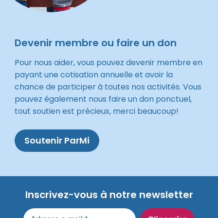
Devenir membre ou faire un don
Pour nous aider, vous pouvez devenir membre en
payant une cotisation annuelle et avoir la
chance de participer à toutes nos activités. Vous
pouvez également nous faire un don ponctuel,
tout soutien est précieux, merci beaucoup!
Soutenir ParMi
Inscrivez-vous à notre newsletter