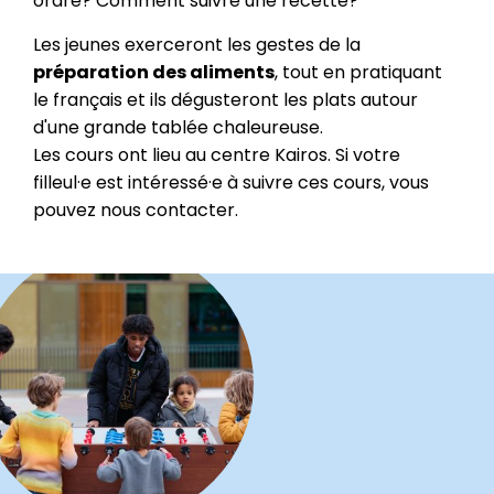
ordre? Comment suivre une recette?
Les jeunes exerceront les gestes de la
préparation des aliments
, tout en pratiquant
le français et ils dégusteront les plats autour
d'une grande tablée chaleureuse.
Les cours ont lieu au centre Kairos. Si votre
filleul·e est intéressé·e à suivre ces cours, vous
pouvez nous contacter.