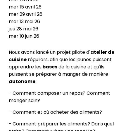
mer
15
avril
26
mer
29
avril
26
mer
13
mai
26
jeu
28
mai
26
mer
10
juin
26
Nous avons lancé un projet pilote d
'atelier de
cuisine
réguliers, afin que les jeunes puissent
apprendre les
bases
de la cuisine et qu'ils
puissent se préparer à manger de manière
autonome
:
- Comment composer un repas? Comment
manger sain?
- Comment et où acheter des aliments?
- Comment préparer les aliments? Dans quel