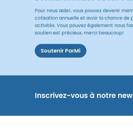
Pour nous aider, vous pouvez devenir me
cotisation annuelle et avoir la chance de 
activités. Vous pouvez également nous fai
soutien est précieux, merci beaucoup!
Soutenir ParMi
Inscrivez-vous à notre new