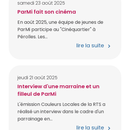
samedi
23
août
2025
ParMi fait son cinéma
En août 2025, une équipe de jeunes de
ParMi participe au "Cinéquartier" à
Pérolles. Les...
lire la suite
jeudi
21
août
2025
Interview d'une marraine et un
filleul de ParMi
L'émission Couleurs Locales de la RTS a
réalisé un interview dans le cadre d'un
parrainage en...
lire la suite