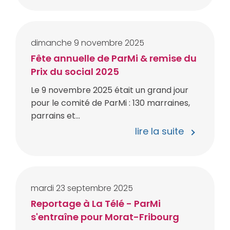
dimanche
9
novembre
2025
Fête annuelle de ParMi & remise du
Prix du social 2025
Le 9 novembre 2025 était un grand jour
pour le comité de ParMi : 130 marraines,
parrains et...
lire la suite
mardi
23
septembre
2025
Reportage à La Télé - ParMi
s'entraîne pour Morat-Fribourg