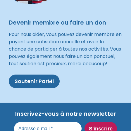
Devenir membre ou faire un don
Pour nous aider, vous pouvez devenir membre en
payant une cotisation annuelle et avoir la
chance de participer à toutes nos activités. Vous
pouvez également nous faire un don ponctuel,
tout soutien est précieux, merci beaucoup!
Soutenir ParMi
Inscrivez-vous à notre newsletter