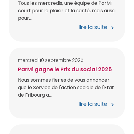
Tous les mercredis, une équipe de ParMi
court pour la plaisir et la santé, mais aussi
pour...
lire la suite
mercredi
10
septembre
2025
ParMi gagne le Prix du social 2025
Nous sommes fier·es de vous annoncer
que le Service de l'action sociale de l'Etat
de Fribourg a...
lire la suite